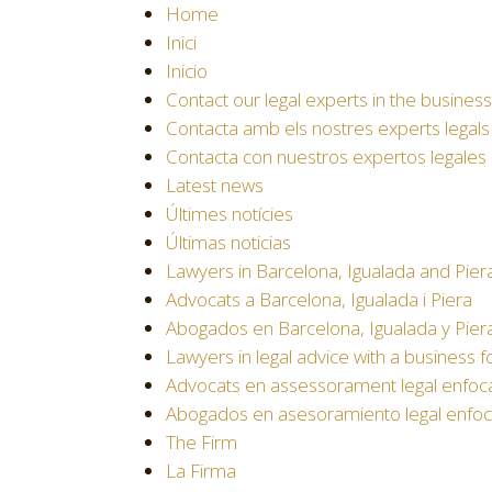
Home
Inici
Inicio
Contact our legal experts in the business
Contacta amb els nostres experts legals
Contacta con nuestros expertos legales
Latest news
Últimes notícies
Últimas noticias
Lawyers in Barcelona, Igualada and Pier
Advocats a Barcelona, Igualada i Piera
Abogados en Barcelona, Igualada y Pier
Lawyers in legal advice with a business 
Advocats en assessorament legal enfoca
Abogados en asesoramiento legal enfoc
The Firm
La Firma