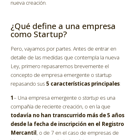
nueva creación.
¿Qué define a una empresa
como Startup?
Pero, vayamos por partes. Antes de entrar en
detalle de las medidas que contempla la nueva
Ley, primero repasaremos brevemente el
concepto de empresa emergente o startup
repasando sus
5 características principales
:
1
– Una empresa emergente o
startup
es una
compañía de reciente creación, o en la que
todavía no han transcurrido más de 5 años
desde la fecha de inscripción en el Registro
Mercantil
, o de 7 en el caso de empresas de