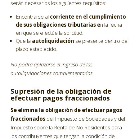
serán necesarios los siguientes requisitos:
Encontrarse al
corriente en el cumplimiento
de sus obligaciones tributarias e
n la fecha
en que se efectúe la solicitud.
Que la
autoliquidación
se presente dentro del
plazo establecido.
No podrá aplazarse el ingreso de las
autoliquidaciones complementarias.
Supresión de la obligación de
efectuar pagos fraccionados
Se elimina la obligación de efectuar pagos
fraccionados
del Impuesto de Sociedades y del
Impuesto sobre la Renta de No Residentes para
los contribuyentes que tengan la condición de