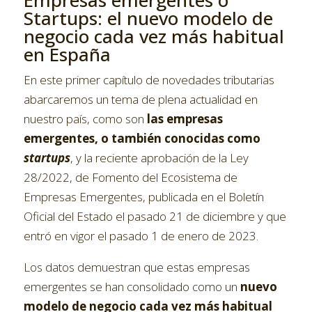
Startups: el nuevo modelo de
negocio cada vez más habitual
en España
En este primer capítulo de novedades tributarias
abarcaremos un tema de plena actualidad en
nuestro país, como son
las empresas
emergentes, o también conocidas como
startups
, y la reciente aprobación de la Ley
28/2022, de Fomento del Ecosistema de
Empresas Emergentes, publicada en el Boletín
Oficial del Estado el pasado 21 de diciembre y que
entró en vigor el pasado 1 de enero de 2023.
Los datos demuestran que estas empresas
emergentes se han consolidado como un
nuevo
modelo de negocio cada vez más habitual