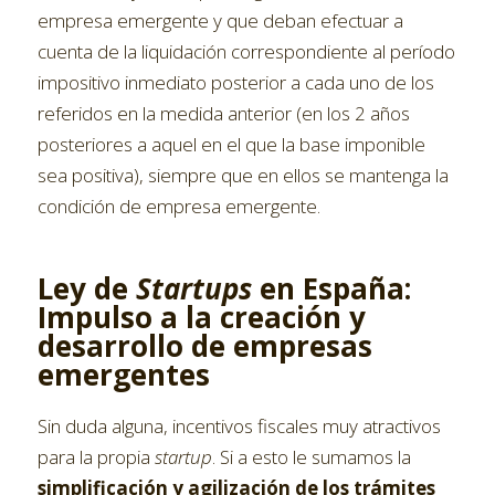
empresa emergente y que deban efectuar a
cuenta de la liquidación correspondiente al período
impositivo inmediato posterior a cada uno de los
referidos en la medida anterior (en los 2 años
posteriores a aquel en el que la base imponible
sea positiva), siempre que en ellos se mantenga la
condición de empresa emergente.
Ley de
Startups
en España:
Impulso a la creación y
desarrollo de empresas
emergentes
Sin duda alguna, incentivos fiscales muy atractivos
para la propia
startup
. Si a esto le sumamos la
simplificación y agilización de los trámites