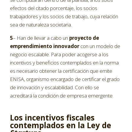
efectos del citado porcentaje, los socios
trabajadores y los socios de trabajo, cuya relación
sea de naturaleza societaria.
5
– Han de llevar a cabo un
proyecto de
emprendimiento innovador
con un modelo de
negocio escalable. Para poder acogerse a los
incentivos y beneficios contemplados en la norma
es necesario obtener la certificación que emite
ENISA, organismo encargado de certificar el grado
de innovación y escalabilidad. Con ello se
acreditará la condición de empresa emergente.
Los incentivos fiscales
contemplados en la Ley de