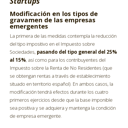
Startups
Modificación en los tipos de
gravamen de las empresas
emergentes
La primera de las medidas contempla la reducción
del tipo impositivo en el Impuesto sobre
Sociedades,
pasando del tipo general del 25%
al 15%
, así como para los contribuyentes del
Impuesto sobre la Renta de No Residentes (que
se obtengan rentas a través de establecimiento
situado en territorio español). En ambos casos, la
modificación tendrá efectos durante los cuatro
primeros ejercicios desde que la base imponible
sea positiva y se adquiera y mantenga la condición
de empresa emergente.