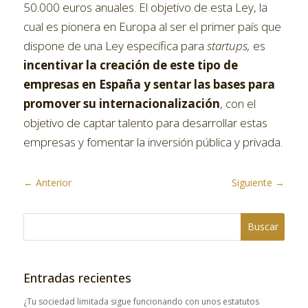
50.000 euros anuales. El objetivo de esta Ley, la
cual es pionera en Europa al ser el primer país que
dispone de una Ley específica para
startups,
es
incentivar la creación de este tipo de
empresas en España y sentar las bases para
promover su internacionalización
, con el
objetivo de captar talento para desarrollar estas
empresas y fomentar la inversión pública y privada.
←
Anterior
Siguiente
→
Entradas recientes
¿Tu sociedad limitada sigue funcionando con unos estatutos