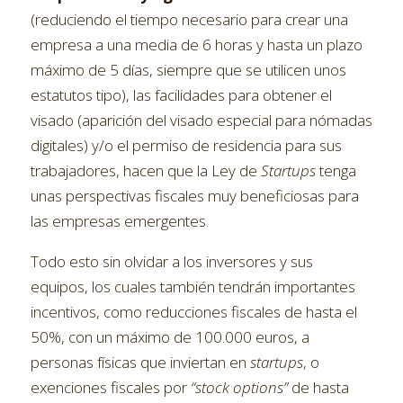
(reduciendo el tiempo necesario para crear una
empresa a una media de 6 horas y hasta un plazo
máximo de 5 días, siempre que se utilicen unos
estatutos tipo), las facilidades para obtener el
visado (aparición del visado especial para nómadas
digitales) y/o el permiso de residencia para sus
trabajadores, hacen que la Ley de
Startups
tenga
unas perspectivas fiscales muy beneficiosas para
las empresas emergentes.
Todo esto sin olvidar a los inversores y sus
equipos, los cuales también tendrán importantes
incentivos, como reducciones fiscales de hasta el
50%, con un máximo de 100.000 euros, a
personas físicas que inviertan en
startups
, o
exenciones fiscales por
“stock options”
de hasta