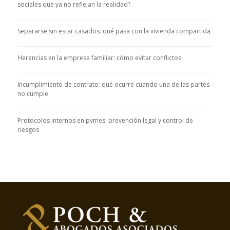
sociales que ya no reflejan la realidad?
Separarse sin estar casados: qué pasa con la vivienda compartida
Herencias en la empresa familiar: cómo evitar conflictos
Incumplimiento de contrato: qué ocurre cuando una de las partes
no cumple
Protocolos internos en pymes: prevención legal y control de
riesgos