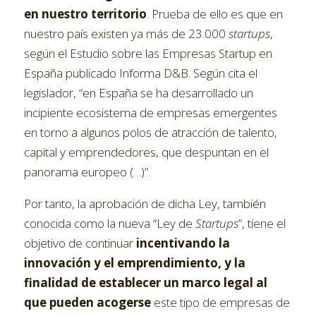
en nuestro territorio
. Prueba de ello es que en
nuestro país existen ya más de 23.000
startups
,
según el Estudio sobre las Empresas Startup en
España publicado Informa D&B. Según cita el
legislador, “en España se ha desarrollado un
incipiente ecosistema de empresas emergentes
en torno a algunos polos de atracción de talento,
capital y emprendedores, que despuntan en el
panorama europeo (…)”.
Por tanto, la aprobación de dicha Ley, también
conocida como la nueva “Ley de
Startups
”, tiene el
objetivo de continuar
incentivando la
innovación y el emprendimiento, y la
finalidad de establecer un marco legal al
que pueden acogerse
este tipo de empresas de