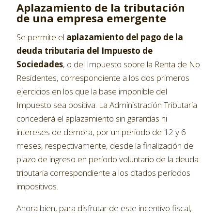
Aplazamiento de la tributación
de una empresa emergente
Se permite el
aplazamiento del pago de la
deuda tributaria del Impuesto de
Sociedades
, o del Impuesto sobre la Renta de No
Residentes, correspondiente a los dos primeros
ejercicios en los que la base imponible del
Impuesto sea positiva. La Administración Tributaria
concederá el aplazamiento sin garantías ni
intereses de demora, por un periodo de 12 y 6
meses, respectivamente, desde la finalización de
plazo de ingreso en período voluntario de la deuda
tributaria correspondiente a los citados períodos
impositivos.
Ahora bien, para disfrutar de este incentivo fiscal,