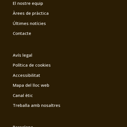
El nostre equip
Àrees de pràctica
Últimes notícies
Contacte
Avís legal
Política de cookies
Accessibilitat
Mapa del lloc web
Canal ètic
Treballa amb nosaltres
Barcelona