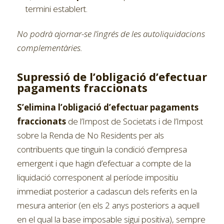
termini establert.
No podrà ajornar-se l’ingrés de les autoliquidacions
complementàries.
Supressió de l’obligació d’efectuar
pagaments fraccionats
S’elimina l’obligació d’efectuar pagaments
fraccionats
de l’Impost de Societats i de l’Impost
sobre la Renda de No Residents per als
contribuents que tinguin la condició d’empresa
emergent i que hagin d’efectuar a compte de la
liquidació corresponent al període impositiu
immediat posterior a cadascun dels referits en la
mesura anterior (en els 2 anys posteriors a aquell
en el qual la base imposable sigui positiva), sempre