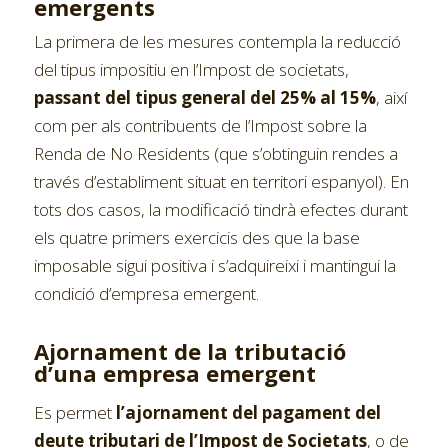
emergents
La primera de les mesures contempla la reducció
del tipus impositiu en l’Impost de societats,
passant del tipus general del 25% al 15%
, així
com per als contribuents de l’Impost sobre la
Renda de No Residents (que s’obtinguin rendes a
través d’establiment situat en territori espanyol). En
tots dos casos, la modificació tindrà efectes durant
els quatre primers exercicis des que la base
imposable sigui positiva i s’adquireixi i mantingui la
condició d’empresa emergent.
Ajornament de la tributació
d’una empresa emergent
Es permet
l’ajornament del pagament del
deute tributari de l’Impost de Societats
, o de