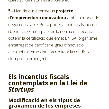
5
– Han de dur a terme un
projecte
d’emprenedoria innovadora
amb un model de
negoci escalable. Per a poder acollir-se als incentius
i beneficis contemplats en la norma és necessari
obtenir la certificació que emet ENISA, organisme
encarregat de certificar el grau d’innovació i
escalabilitat. Amb això s’acreditarà la condició
d’empresa emergent.
Els incentius fiscals
contemplats en la Llei de
Startups
Modificació en els tipus de
gravamen de les empreses