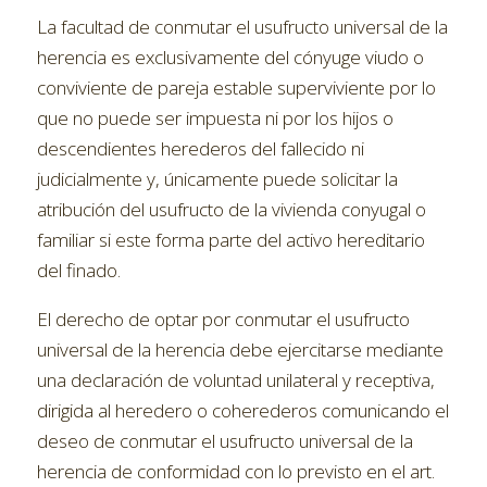
La facultad de conmutar el usufructo universal de la
herencia es exclusivamente del cónyuge viudo o
conviviente de pareja estable superviviente por lo
que no puede ser impuesta ni por los hijos o
descendientes herederos del fallecido ni
judicialmente y, únicamente puede solicitar la
atribución del usufructo de la vivienda conyugal o
familiar si este forma parte del activo hereditario
del finado.
El derecho de optar por conmutar el usufructo
universal de la herencia debe ejercitarse mediante
una declaración de voluntad unilateral y receptiva,
dirigida al heredero o coherederos comunicando el
deseo de conmutar el usufructo universal de la
herencia de conformidad con lo previsto en el art.