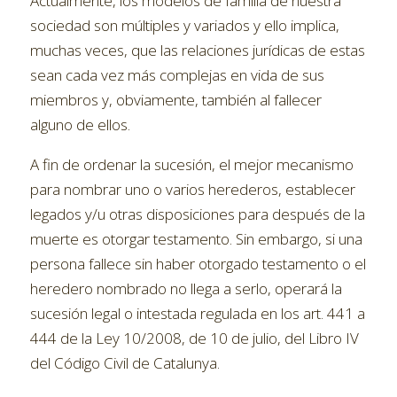
Actualmente, los modelos de familia de nuestra
sociedad son múltiples y variados y ello implica,
muchas veces, que las relaciones jurídicas de estas
sean cada vez más complejas en vida de sus
miembros y, obviamente, también al fallecer
alguno de ellos.
A fin de ordenar la sucesión, el mejor mecanismo
para nombrar uno o varios herederos, establecer
legados y/u otras disposiciones para después de la
muerte es otorgar testamento. Sin embargo, si una
persona fallece sin haber otorgado testamento o el
heredero nombrado no llega a serlo, operará la
sucesión legal o intestada regulada en los art. 441 a
444 de la Ley 10/2008, de 10 de julio, del Libro IV
del Código Civil de Catalunya.