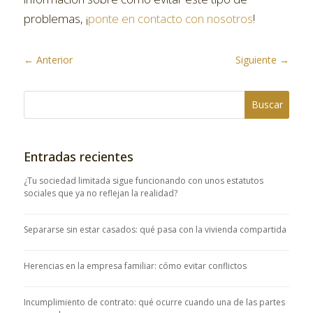
problemas, ¡
ponte en contacto con nosotros
!
←
Anterior
Siguiente
→
Entradas recientes
¿Tu sociedad limitada sigue funcionando con unos estatutos
sociales que ya no reflejan la realidad?
Separarse sin estar casados: qué pasa con la vivienda compartida
Herencias en la empresa familiar: cómo evitar conflictos
Incumplimiento de contrato: qué ocurre cuando una de las partes