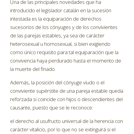
Una de las principales novedades que ha
introducido el legislador catalán en la sucesión
intestada es la equiparación de derechos
sucesorios de los cónyuges y de los convivientes
de las parejas estables, ya sea de carácter
heterosexual u homosexual, si bien exigiendo
como único requisito para tal equiparación que la
convivencia haya perdurado hasta el momento de
la muerte del finado.
Además, la posición del cónyuge viudo o el
conviviente supérstite de una pareja estable queda
reforzada si coincide con hijos o descendientes del
causante, puesto que se le reconoce:
el derecho al usufructo universal de la herencia con
carácter vitalicio, por lo que no se extinguirá si el