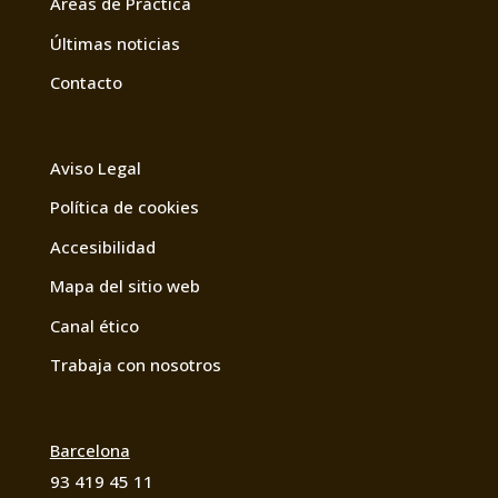
Áreas de Práctica
Últimas noticias
Contacto
Aviso Legal
Política de cookies
Accesibilidad
Mapa del sitio web
Canal ético
Trabaja con nosotros
Barcelona
93 419 45 11