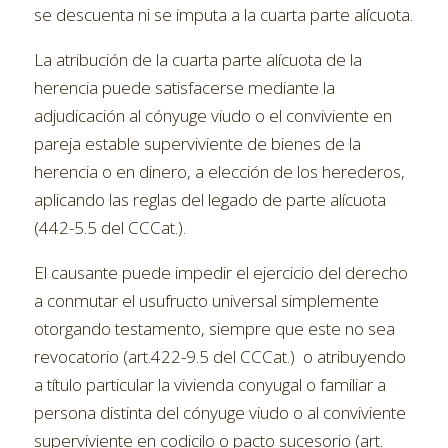
se descuenta ni se imputa a la cuarta parte alícuota.
La atribución de la cuarta parte alícuota de la
herencia puede satisfacerse mediante la
adjudicación al cónyuge viudo o el conviviente en
pareja estable superviviente de bienes de la
herencia o en dinero, a elección de los herederos,
aplicando las reglas del legado de parte alícuota
(442-5.5 del CCCat.).
El causante puede impedir el ejercicio del derecho
a conmutar el usufructo universal simplemente
otorgando testamento, siempre que este no sea
revocatorio (art.422-9.5 del CCCat.) o atribuyendo
a título particular la vivienda conyugal o familiar a
persona distinta del cónyuge viudo o al conviviente
superviviente en codicilo o pacto sucesorio (art.