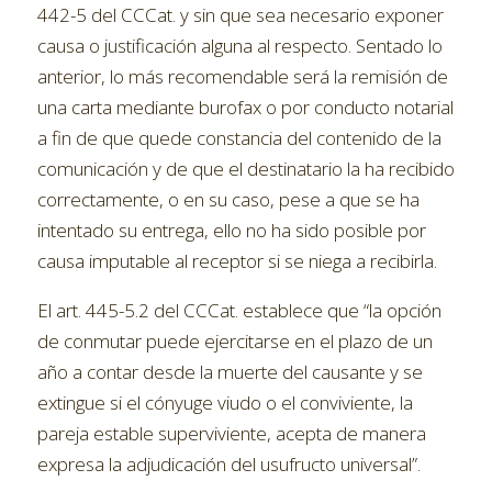
442-5 del CCCat. y sin que sea necesario exponer
causa o justificación alguna al respecto. Sentado lo
anterior, lo más recomendable será la remisión de
una carta mediante burofax o por conducto notarial
a fin de que quede constancia del contenido de la
comunicación y de que el destinatario la ha recibido
correctamente, o en su caso, pese a que se ha
intentado su entrega, ello no ha sido posible por
causa imputable al receptor si se niega a recibirla.
El art. 445-5.2 del CCCat. establece que “la opción
de conmutar puede ejercitarse en el plazo de un
año a contar desde la muerte del causante y se
extingue si el cónyuge viudo o el conviviente, la
pareja estable superviviente, acepta de manera
expresa la adjudicación del usufructo universal”.