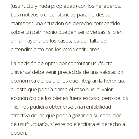
(usufructo y nuda propiedad) con los herederos.
Los motivos o circunstancias para no desear
mantener una situación de derecho compartido
sobre un patrimonio pueden ser diversas, si bien,
en la mayoría de los casos, es por falta de
entendimiento con los otros cotitulares.
La decisión de optar por conmutar usufructo
universal debe venir precedida de una valoración
económica de los bienes que integran la herencia,
puesto que podría darse el caso que el valor
económico de los bienes fuera escaso, pero de los
mismos pudiera obtenerse una rentabilidad
atractiva de las que podría gozar en su condición
de usufructuario, si este no ejercitara el derecho a
opción.