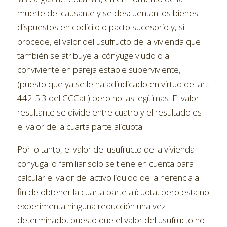
muerte del causante y se descuentan los bienes
dispuestos en codicilo o pacto sucesorio y, si
procede, el valor del usufructo de la vivienda que
también se atribuye al cónyuge viudo o al
conviviente en pareja estable superviviente,
(puesto que ya se le ha adjudicado en virtud del art.
442-5.3 del CCCat.) pero no las legítimas. El valor
resultante se divide entre cuatro y el resultado es
el valor de la cuarta parte alícuota.
Por lo tanto, el valor del usufructo de la vivienda
conyugal o familiar solo se tiene en cuenta para
calcular el valor del activo líquido de la herencia a
fin de obtener la cuarta parte alícuota, pero esta no
experimenta ninguna reducción una vez
determinado, puesto que el valor del usufructo no