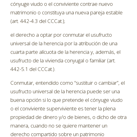
cónyuge viudo o el conviviente contrae nuevo
matrimonio o constituya una nueva pareja estable
(art. 442-4.3 del CCCat.);
el derecho a optar por conmutar el usufructo
universal de la herencia por la atribución de una
cuarta parte alícuota de la herencia y, además, el
usufructo de la vivienda conyugal o familiar (art.
442-5.1 del CCCat.).
Conmutar, entendido como “sustituir o cambiar”, el
usufructo universal de la herencia puede ser una
buena opción si lo que pretende el cónyuge viudo
o el conviviente superviviente es tener la plena
propiedad de dinero y/o de bienes, o dicho de otra
manera, cuando no se quiere mantener un
derecho compartido sobre un patrimonio