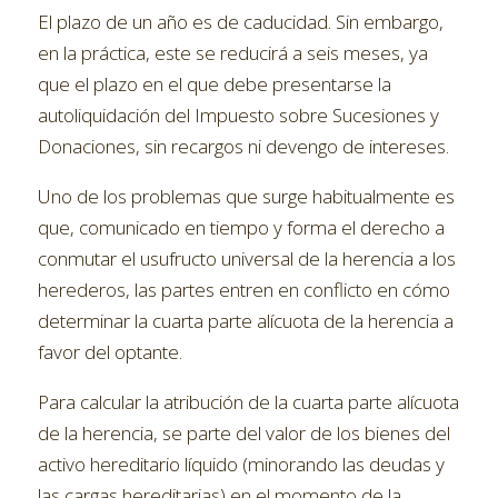
El plazo de un año es de caducidad. Sin embargo,
en la práctica, este se reducirá a seis meses, ya
que el plazo en el que debe presentarse la
autoliquidación del Impuesto sobre Sucesiones y
Donaciones, sin recargos ni devengo de intereses.
Uno de los problemas que surge habitualmente es
que, comunicado en tiempo y forma el derecho a
conmutar el usufructo universal de la herencia a los
herederos, las partes entren en conflicto en cómo
determinar la cuarta parte alícuota de la herencia a
favor del optante.
Para calcular la atribución de la cuarta parte alícuota
de la herencia, se parte del valor de los bienes del
activo hereditario líquido (minorando las deudas y
las cargas hereditarias) en el momento de la