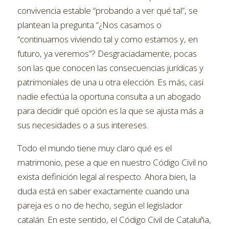
convivencia estable “probando a ver qué tal”, se
plantean la pregunta “¿Nos casamos o
“continuamos viviendo tal y como estamos y, en
futuro, ya veremos”? Desgraciadamente, pocas
son las que conocen las consecuencias jurídicas y
patrimoniales de una u otra elección. Es más, casi
nadie efectúa la oportuna consulta a un abogado
para decidir qué opción es la que se ajusta más a
sus necesidades o a sus intereses.
Todo el mundo tiene muy claro qué es el
matrimonio, pese a que en nuestro Código Civil no
exista definición legal al respecto. Ahora bien, la
duda está en saber exactamente cuando una
pareja es o no de hecho, según el legislador
catalán. En este sentido, el Código Civil de Cataluña,