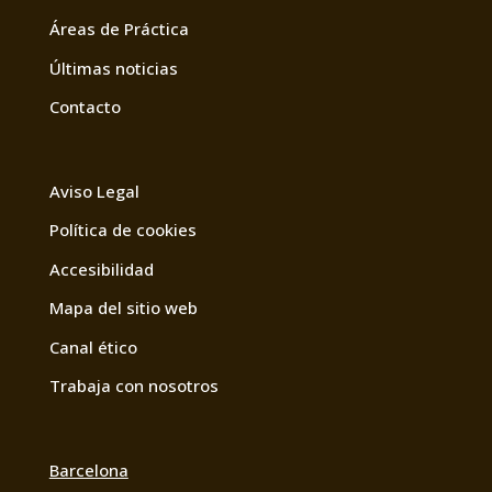
Áreas de Práctica
Últimas noticias
Contacto
Aviso Legal
Política de cookies
Accesibilidad
Mapa del sitio web
Canal ético
Trabaja con nosotros
Barcelona