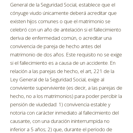
General de la Seguridad Social, establece que el
cónyuge viudo únicamente deberá acreditar que
existen hijos comunes o que el matrimonio se
celebró con un año de antelación si el fallecimiento
deriva de enfermedad común, o acreditar una
convivencia de pareja de hecho antes del
matrimonio de dos años. Este requisito no se exige
si el fallecimiento es a causa de un accidente. En
relación a las parejas de hecho, el art, 221 de la
Ley General de la Seguridad Social, exige al
conviviente superviviente (es decir, a las parejas de
hecho, no a los matrimonios) para poder percibir la
pensión de viudedad: 1) convivencia estable y
notoria con carácter inmediato al fallecimiento del
causante, con una duración ininterrumpida no
inferior a 5 años; 2) que, durante el periodo de