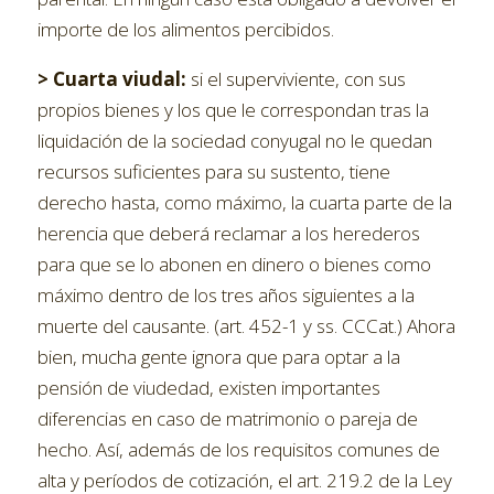
importe de los alimentos percibidos.
> Cuarta viudal:
si el superviviente, con sus
propios bienes y los que le correspondan tras la
liquidación de la sociedad conyugal no le quedan
recursos suficientes para su sustento, tiene
derecho hasta, como máximo, la cuarta parte de la
herencia que deberá reclamar a los herederos
para que se lo abonen en dinero o bienes como
máximo dentro de los tres años siguientes a la
muerte del causante. (art. 452-1 y ss. CCCat.) Ahora
bien, mucha gente ignora que para optar a la
pensión de viudedad, existen importantes
diferencias en caso de matrimonio o pareja de
hecho. Así, además de los requisitos comunes de
alta y períodos de cotización, el art. 219.2 de la Ley