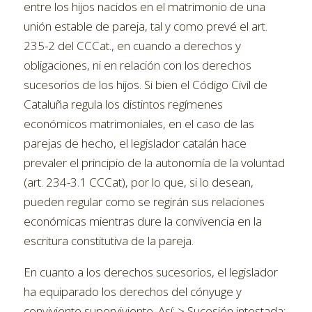
entre los hijos nacidos en el matrimonio de una
unión estable de pareja, tal y como prevé el art.
235-2 del CCCat., en cuando a derechos y
obligaciones, ni en relación con los derechos
sucesorios de los hijos. Si bien el Código Civil de
Cataluña regula los distintos regímenes
económicos matrimoniales, en el caso de las
parejas de hecho, el legislador catalán hace
prevaler el principio de la autonomía de la voluntad
(art. 234-3.1 CCCat), por lo que, si lo desean,
pueden regular como se regirán sus relaciones
económicas mientras dure la convivencia en la
escritura constitutiva de la pareja.
En cuanto a los derechos sucesorios, el legislador
ha equiparado los derechos del cónyuge y
conviviente superviviente. Así: > Sucesión intestada: