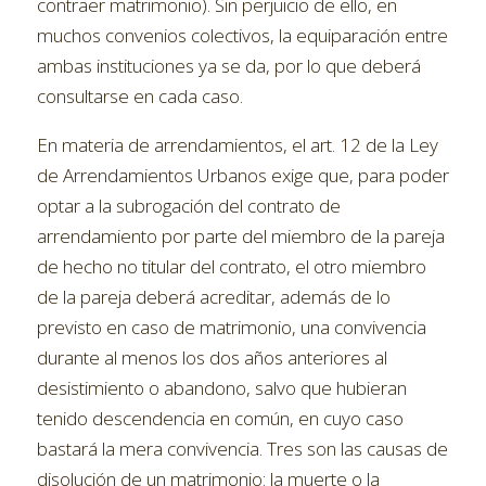
contraer matrimonio). Sin perjuicio de ello, en
muchos convenios colectivos, la equiparación entre
ambas instituciones ya se da, por lo que deberá
consultarse en cada caso.
En materia de arrendamientos, el art. 12 de la Ley
de Arrendamientos Urbanos exige que, para poder
optar a la subrogación del contrato de
arrendamiento por parte del miembro de la pareja
de hecho no titular del contrato, el otro miembro
de la pareja deberá acreditar, además de lo
previsto en caso de matrimonio, una convivencia
durante al menos los dos años anteriores al
desistimiento o abandono, salvo que hubieran
tenido descendencia en común, en cuyo caso
bastará la mera convivencia. Tres son las causas de
disolución de un matrimonio: la muerte o la