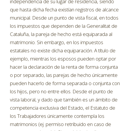
independencia de su lugar de residencia, siendo
que hasta dicha fecha existían registros de alcance
municipal. Desde un punto de vista fiscal, en todos
los impuestos que dependen de la Generalitat de
Cataluña, la pareja de hecho está equiparada al
matrimonio. Sin embargo, en los impuestos
estatales no existe dicha equiparación. A título de
ejemplo, mientras los esposos pueden optar por
hacer la declaración de la renta de forma conjunta
o por separado, las parejas de hecho únicamente
pueden hacerlo de forma separada o conjunta con
los hijos, pero no entre ellos. Desde el punto de
vista laboral, y dado que también es un ámbito de
competencia exclusiva del Estado, el Estatuto de
los Trabajadores únicamente contempla los
matrimonios (ej. permiso retribuido en caso de