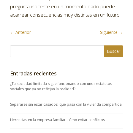
pregunta inocente en un momento dado puede
acarrear consecuencias muy distintas en un futuro.
←
Anterior
Siguiente
→
Entradas recientes
¿Tu sociedad limitada sigue funcionando con unos estatutos
sociales que ya no reflejan la realidad?
Separarse sin estar casados: qué pasa con la vivienda compartida
Herencias en la empresa familiar: cómo evitar conflictos