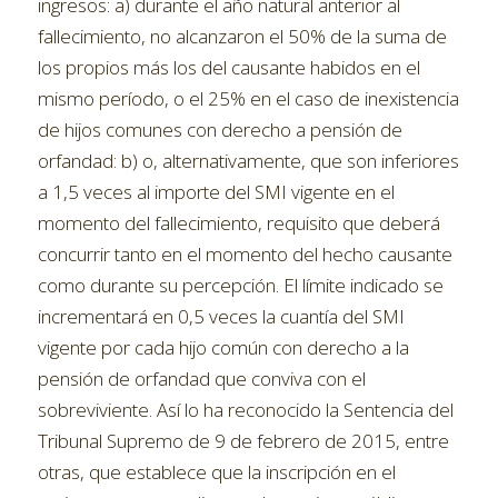
ingresos: a) durante el año natural anterior al
fallecimiento, no alcanzaron el 50% de la suma de
los propios más los del causante habidos en el
mismo período, o el 25% en el caso de inexistencia
de hijos comunes con derecho a pensión de
orfandad: b) o, alternativamente, que son inferiores
a 1,5 veces al importe del SMI vigente en el
momento del fallecimiento, requisito que deberá
concurrir tanto en el momento del hecho causante
como durante su percepción. El límite indicado se
incrementará en 0,5 veces la cuantía del SMI
vigente por cada hijo común con derecho a la
pensión de orfandad que conviva con el
sobreviviente. Así lo ha reconocido la Sentencia del
Tribunal Supremo de 9 de febrero de 2015, entre
otras, que establece que la inscripción en el