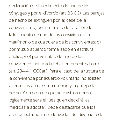
declaración de fallecimiento de uno de los
cónyuges y por el divorcio (art. 85 CC). Las parejas
de hecho se extinguen por: a) cese de la
convivencia; b) por muerte o declaración de
fallecimiento de uno de los convivientes; c)
matrimonio de cualquiera de los convivientes; d)
por mutuo acuerdo formalizado en escritura
pública; y e) por voluntad de uno de los
convivientes notificada fehacientemente al otro
(art. 234-4.1 CCCat.). Para el caso de la ruptura de
la convivencia por acuerdo voluntario, no existen
diferencias entre el matrimonio y la pareja de
hecho. Y en caso de que no exista acuerdo,
lógicamente será el Juez quien decidirá las
medidas a adoptar. Debe destacarse que los
efectos patrimoniales derivados del divorcio o de