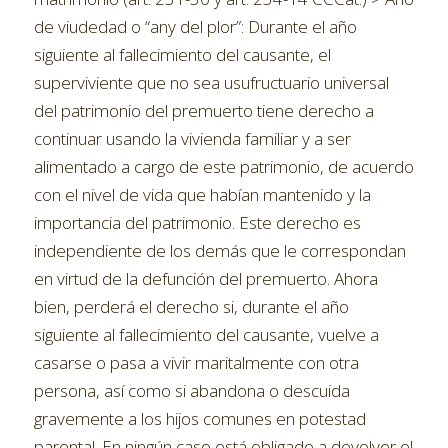
de viudedad o “any del plor”: Durante el año
siguiente al fallecimiento del causante, el
superviviente que no sea usufructuario universal
del patrimonio del premuerto tiene derecho a
continuar usando la vivienda familiar y a ser
alimentado a cargo de este patrimonio, de acuerdo
con el nivel de vida que habían mantenido y la
importancia del patrimonio. Este derecho es
independiente de los demás que le correspondan
en virtud de la defunción del premuerto. Ahora
bien, perderá el derecho si, durante el año
siguiente al fallecimiento del causante, vuelve a
casarse o pasa a vivir maritalmente con otra
persona, así como si abandona o descuida
gravemente a los hijos comunes en potestad
parental. En ningún caso está obligado a devolver el