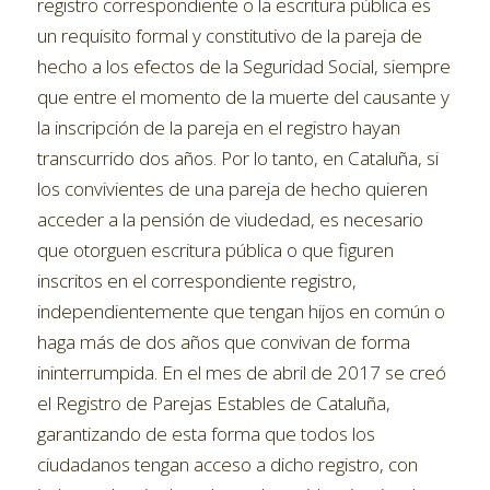
registro correspondiente o la escritura pública es
un requisito formal y constitutivo de la pareja de
hecho a los efectos de la Seguridad Social, siempre
que entre el momento de la muerte del causante y
la inscripción de la pareja en el registro hayan
transcurrido dos años. Por lo tanto, en Cataluña, si
los convivientes de una pareja de hecho quieren
acceder a la pensión de viudedad, es necesario
que otorguen escritura pública o que figuren
inscritos en el correspondiente registro,
independientemente que tengan hijos en común o
haga más de dos años que convivan de forma
ininterrumpida. En el mes de abril de 2017 se creó
el Registro de Parejas Estables de Cataluña,
garantizando de esta forma que todos los
ciudadanos tengan acceso a dicho registro, con