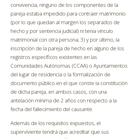
convivencia, ninguno de los componentes de la
pareja estaba impedido para contraer matrimonio
(por lo que quedan al margen los separados de
hecho y por sentencia judicial) ni tenía vínculo
matrimonial con otra persona; 3) y por último, la
inscripción de la pareja de hecho en alguno de los
registros específicos existentes en las
Comunidades Autónomas (CCAA) o Ayuntamientos
del lugar de residencia o la formalización de
documento público en el que conste la constitución
de dicha pareja, en ambos casos, con una
antelación mínima de 2 años con respecto a la
fecha del fallecimiento del causante.
Además de los requisitos expuestos, el
superviviente tendrá que acreditar que sus