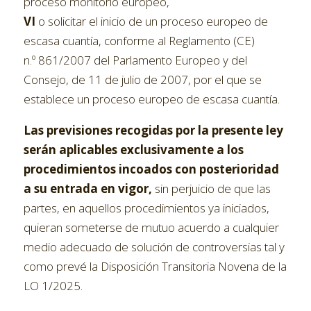
proceso monitorio europeo,
VI
o solicitar el inicio de un proceso europeo de
escasa cuantía, conforme al Reglamento (CE)
n.º 861/2007 del Parlamento Europeo y del
Consejo, de 11 de julio de 2007, por el que se
establece un proceso europeo de escasa cuantía.
Las previsiones recogidas por la presente ley
serán aplicables exclusivamente a los
procedimientos incoados con posterioridad
a su entrada en vigor,
sin perjuicio de que las
partes, en aquellos procedimientos ya iniciados,
quieran someterse de mutuo acuerdo a cualquier
medio adecuado de solución de controversias tal y
como prevé la Disposición Transitoria Novena de la
LO 1/2025.