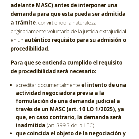
adelante MASC) antes de interponer una
demanda para que esta pueda ser admitida
a trámite
, convirtiendo la naturaleza
originariamente voluntaria de la justicia extrajudicial
en un
auténtico requisito para su admisión o
procedibilidad
.
Para que se entienda cumplido el requisito
de procedibilidad será necesario:
acreditar documentalmente
el intento de una
actividad negociadora previa a la
formulación de una demanda judicial a
través de un MASC (art. 10 LO 1/2025), ya
que, en caso contrario, la demanda será
inadmitida
(art. 399.3
de la LEC).
que coincida el objeto de la negociación y