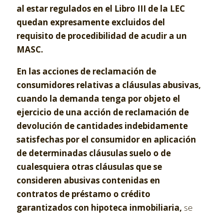
al estar regulados en el Libro III de la LEC
quedan expresamente excluidos del
requisito de procedibilidad de acudir a un
MASC.
En las acciones de reclamación de
consumidores relativas a cláusulas abusivas,
cuando la demanda tenga por objeto el
ejercicio de una acción de reclamación de
devolución de cantidades indebidamente
satisfechas por el consumidor en aplicación
de determinadas cláusulas suelo o de
cualesquiera otras cláusulas que se
consideren abusivas contenidas en
contratos de préstamo o crédito
garantizados con hipoteca inmobiliaria,
se