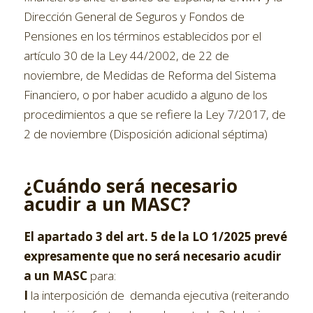
Dirección General de Seguros y Fondos de
Pensiones en los términos establecidos por el
artículo 30 de la Ley 44/2002, de 22 de
noviembre, de Medidas de Reforma del Sistema
Financiero, o por haber acudido a alguno de los
procedimientos a que se refiere la Ley 7/2017, de
2 de noviembre (Disposición adicional séptima)
¿Cuándo será necesario
acudir a un MASC?
El apartado 3 del art. 5 de la LO 1/2025 prevé
expresamente que no será necesario acudir
a un MASC
para:
I
la interposición de demanda ejecutiva (reiterando