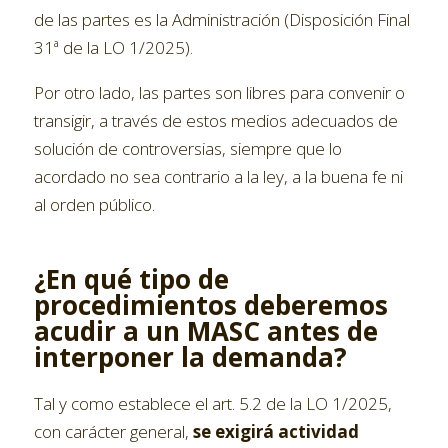
de las partes es la Administración (Disposición Final
31ª de la LO 1/2025).
Por otro lado, las partes son libres para convenir o
transigir, a través de estos medios adecuados de
solución de controversias, siempre que lo
acordado no sea contrario a la ley, a la buena fe ni
al orden público.
¿En qué tipo de
procedimientos deberemos
acudir a un MASC antes de
interponer la demanda?
Tal y como establece el art. 5.2 de la LO 1/2025,
con carácter general,
se exigirá actividad