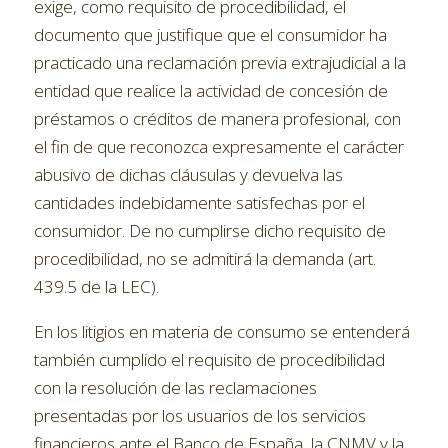
exige, como requisito de procedibilidad, el
documento que justifique que el consumidor ha
practicado una reclamación previa extrajudicial a la
entidad que realice la actividad de concesión de
préstamos o créditos de manera profesional, con
el fin de que reconozca expresamente el carácter
abusivo de dichas cláusulas y devuelva las
cantidades indebidamente satisfechas por el
consumidor. De no cumplirse dicho requisito de
procedibilidad, no se admitirá la demanda (art.
439.5 de la LEC).
En los litigios en materia de consumo se entenderá
también cumplido el requisito de procedibilidad
con la resolución de las reclamaciones
presentadas por los usuarios de los servicios
financieros ante el Banco de España, la CNMV y la