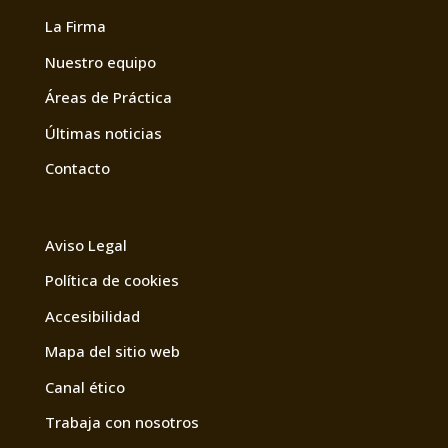
La Firma
Nuestro equipo
Áreas de Práctica
Últimas noticias
Contacto
Aviso Legal
Política de cookies
Accesibilidad
Mapa del sitio web
Canal ético
Trabaja con nosotros