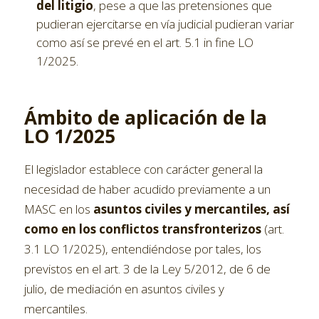
del litigio
, pese a que las pretensiones que
pudieran ejercitarse en vía judicial pudieran variar
como así se prevé en el art. 5.1 in fine LO
1/2025.
Ámbito de aplicación de la
LO 1/2025
El legislador establece con carácter general la
necesidad de haber acudido previamente a un
MASC en los
asuntos civiles y mercantiles, así
como en los conflictos transfronterizos
(art.
3.1 LO 1/2025), entendiéndose por tales, los
previstos en el art. 3 de la Ley 5/2012, de 6 de
julio, de mediación en asuntos civiles y
mercantiles.