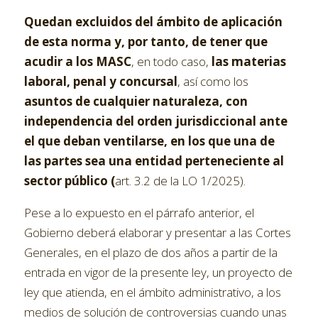
Quedan
excluidos del ámbito de aplicación
de esta norma y, por tanto, de tener que
acudir a los MASC
, en todo caso,
las materias
laboral, penal y concursal
, así como los
asuntos de cualquier naturaleza, con
independencia del orden jurisdiccional ante
el que deban ventilarse, en los que una de
las partes sea una entidad perteneciente al
sector público (
art. 3.2 de la LO 1/2025).
Pese a lo expuesto en el párrafo anterior, el
Gobierno deberá elaborar y presentar a las Cortes
Generales, en el plazo de dos años a partir de la
entrada en vigor de la presente ley, un proyecto de
ley que atienda, en el ámbito administrativo, a los
medios de solución de controversias cuando unas