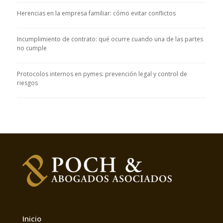
Herencias en la empresa familiar: cómo evitar conflictos
Incumplimiento de contrato: qué ocurre cuando una de las partes
no cumple
Protocolos internos en pymes: prevención legal y control de
riesgos
Inicio