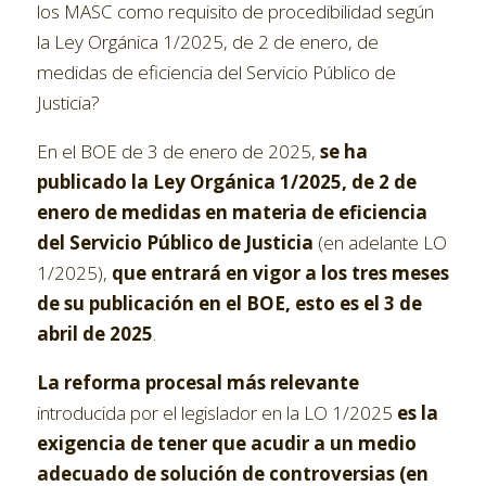
los MASC como requisito de procedibilidad según
la Ley Orgánica 1/2025, de 2 de enero, de
medidas de eficiencia del Servicio Público de
Justicia?
En el BOE de 3 de enero de 2025,
se ha
publicado la Ley Orgánica 1/2025, de 2 de
enero de medidas en materia de eficiencia
del Servicio Público de Justicia
(en adelante LO
1/2025),
que entrará en vigor a los tres meses
de su publicación en el BOE, esto es el 3 de
abril de 2025
.
La reforma procesal más relevante
introducida por el legislador en la LO 1/2025
es la
exigencia de tener que acudir a un medio
adecuado de solución de controversias (en