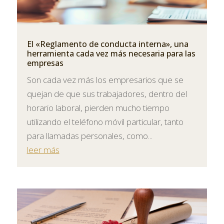
El «Reglamento de conducta interna», una
herramienta cada vez más necesaria para las
empresas
Son cada vez más los empresarios que se
quejan de que sus trabajadores, dentro del
horario laboral, pierden mucho tiempo
utilizando el teléfono móvil particular, tanto
para llamadas personales, como...
leer más