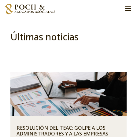
Home
»
Últimas noticias
Últimas noticias
RESOLUCIÓN DEL TEAC: GOLPE A LOS
ADMINISTRADORES Y A LAS EMPRESAS