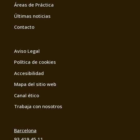
Áreas de Práctica
Últimas noticias
Contacto
Aviso Legal
Política de cookies
Accesibilidad
Mapa del sitio web
Canal ético
Trabaja con nosotros
Barcelona
93 419 45 11