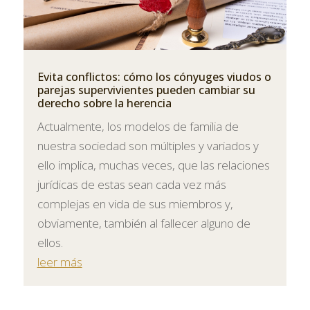
Evita conflictos: cómo los cónyuges viudos o
parejas supervivientes pueden cambiar su
derecho sobre la herencia
Actualmente, los modelos de familia de
nuestra sociedad son múltiples y variados y
ello implica, muchas veces, que las relaciones
jurídicas de estas sean cada vez más
complejas en vida de sus miembros y,
obviamente, también al fallecer alguno de
ellos.
leer más