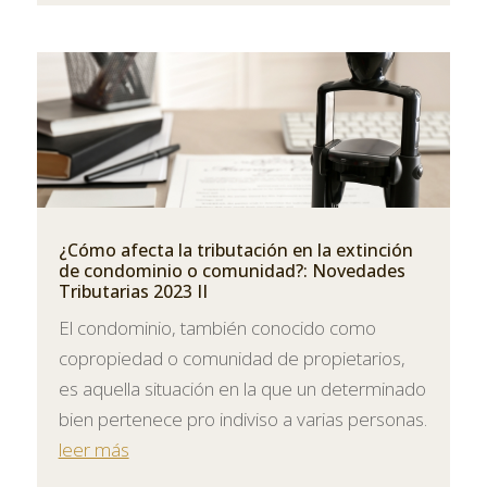
¿Cómo afecta la tributación en la extinción
de condominio o comunidad?: Novedades
Tributarias 2023 II
El condominio, también conocido como
copropiedad o comunidad de propietarios,
es aquella situación en la que un determinado
bien pertenece pro indiviso a varias personas.
leer más