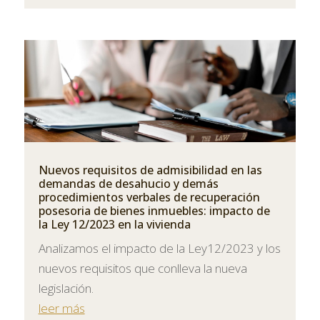
Nuevos requisitos de admisibilidad en las
demandas de desahucio y demás
procedimientos verbales de recuperación
posesoria de bienes inmuebles: impacto de
la Ley 12/2023 en la vivienda
Analizamos el impacto de la Ley12/2023 y los
nuevos requisitos que conlleva la nueva
legislación.
leer más