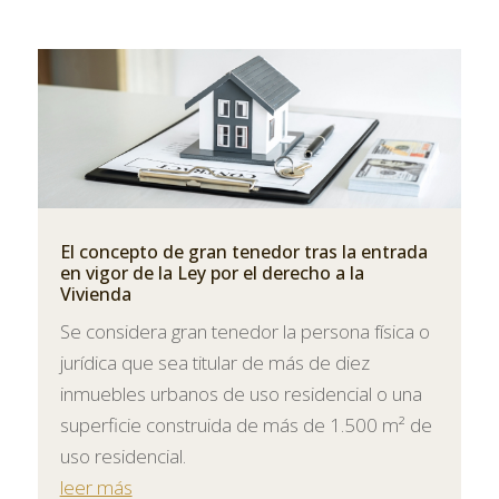
El concepto de gran tenedor tras la entrada
en vigor de la Ley por el derecho a la
Vivienda
Se considera gran tenedor la persona física o
jurídica que sea titular de más de diez
inmuebles urbanos de uso residencial o una
superficie construida de más de 1.500 m² de
uso residencial.
leer más