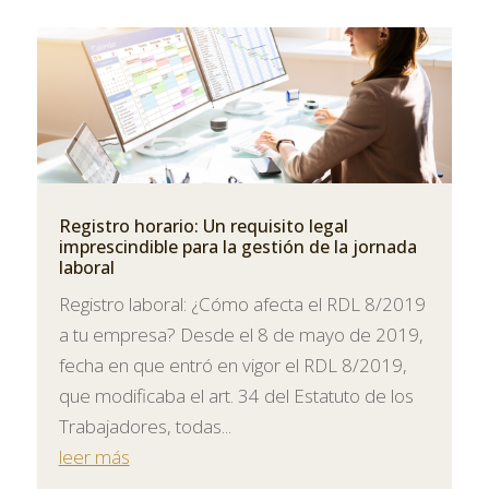
Registro horario: Un requisito legal
imprescindible para la gestión de la jornada
laboral
Registro laboral: ¿Cómo afecta el RDL 8/2019
a tu empresa? Desde el 8 de mayo de 2019,
fecha en que entró en vigor el RDL 8/2019,
que modificaba el art. 34 del Estatuto de los
Trabajadores, todas...
leer más