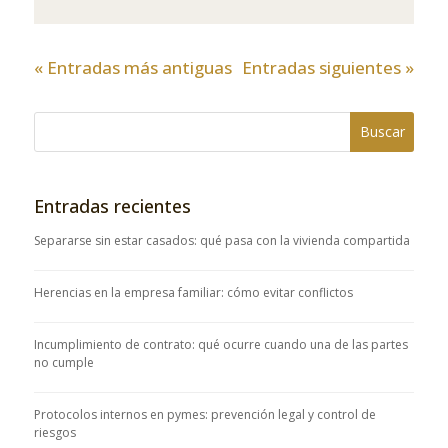
« Entradas más antiguas
Entradas siguientes »
Entradas recientes
Separarse sin estar casados: qué pasa con la vivienda compartida
Herencias en la empresa familiar: cómo evitar conflictos
Incumplimiento de contrato: qué ocurre cuando una de las partes
no cumple
Protocolos internos en pymes: prevención legal y control de
riesgos