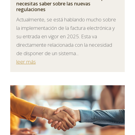
necesitas saber sobre las nuevas
regulaciones
Actualmente, se está hablando mucho sobre
la implementación de la factura electrónica y
su entrada en vigor en 2025. Esta va
directamente relacionada con la necesidad
de disponer de un sistema...
leer más