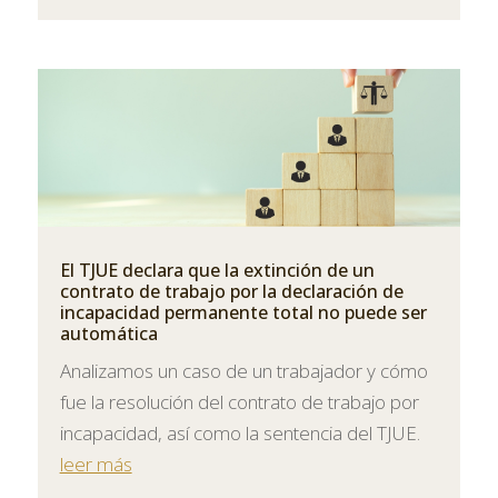
El TJUE declara que la extinción de un
contrato de trabajo por la declaración de
incapacidad permanente total no puede ser
automática
Analizamos un caso de un trabajador y cómo
fue la resolución del contrato de trabajo por
incapacidad, así como la sentencia del TJUE.
leer más