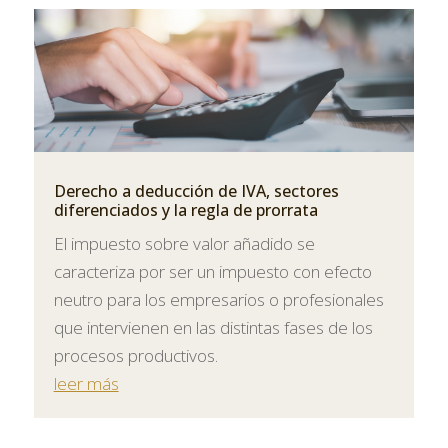
Derecho a deducción de IVA, sectores
diferenciados y la regla de prorrata
El impuesto sobre valor añadido se
caracteriza por ser un impuesto con efecto
neutro para los empresarios o profesionales
que intervienen en las distintas fases de los
procesos productivos.
leer más