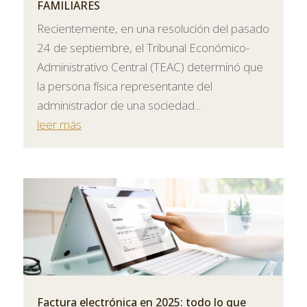
FAMILIARES
Recientemente, en una resolución del pasado
24 de septiembre, el Tribunal Económico-
Administrativo Central (TEAC) determinó que
la persona física representante del
administrador de una sociedad...
leer más
Factura electrónica en 2025: todo lo que