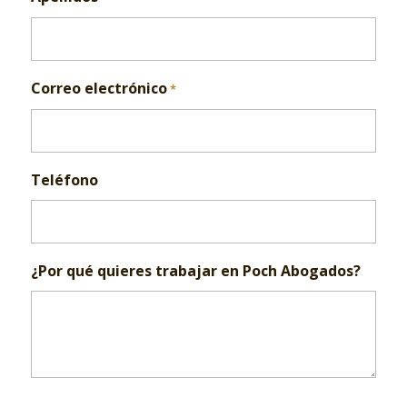
Correo electrónico
*
Teléfono
¿Por qué quieres trabajar en Poch Abogados?